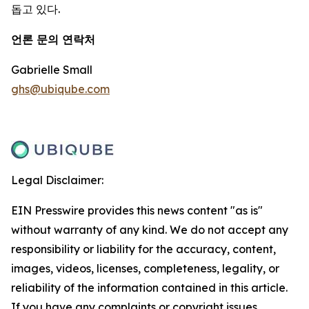
돕고 있다.
언론 문의 연락처
Gabrielle Small
ghs@ubiqube.com
Legal Disclaimer:
EIN Presswire provides this news content "as is"
without warranty of any kind. We do not accept any
responsibility or liability for the accuracy, content,
images, videos, licenses, completeness, legality, or
reliability of the information contained in this article.
If you have any complaints or copyright issues