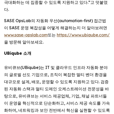
극대화하는 데 집중할 수 있도록 지원하고 있다.”고 덧붙였
다.
SASE OpsLab의 자동화 우선(automation-first) 접근법
이 SASE 운영 복잡성을 어떻게 해결하는지 더 알아보려면
www.sase-opslab.com
또는
https://www.ubiqube.com/
을 방문해 알아보세요.
UBiqube 소개
유비큐브(UBiqube)는 IT 및 클라우드 인프라 자동화 분야
의 글로벌 선도 기업으로, 조직이 복잡한 멀티 벤더 환경을
대규모로 설계, 배포, 운영할 수 있도록 지원하고 있다. 검증
된 자동화 스택과 멀티 도메인 오케스트레이션 전문성을 바
탕으로, 유비큐브는 서비스 제공업체, 기업, 채널 파트너들
이 운영을 혁신적으로 단순화하고, 서비스 제공 속도를 가속
화하며, 네트워킹과 보안 전반에서 혁신을 실현할 수 있도록