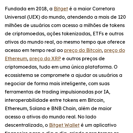
Fundada em 2018, a
Bitget
é a maior Corretora
Universal (UEX) do mundo, atendendo a mais de 120
milhões de usuários com acesso a milhões de tokens
de criptomoedas, ações tokenizadas, ETFs e outros
ativos do mundo real, ao mesmo tempo que oferece
acesso em tempo real ao
preço do Bitcoin
,
preço do
Ethereum
,
preço do XRP
e outros preços de
criptomoedas, tudo em uma única plataforma. O
ecossistema se compromete a ajudar os usuários a
negociar de forma mais inteligente, com suas
ferramentas de trading impulsionadas por IA,
interoperabilidade entre tokens em Bitcoin,
Ethereum, Solana e BNB Chain, além de maior
acesso a ativos do mundo real. No lado
descentralizado, o
Bitget Wallet
é um aplicativo