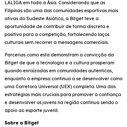
LALIGA em toda a Ásia. Considerando que as
Filipinas são uma das comunidades esportivas mais
ativas do Sudeste Asiático, a Bitget teve a
oportunidade de contribuir de forma discreta e
positiva para a competição, fortalecendo laços
culturais sem recorrer a mensagens comerciais.
Parcerias como esta demonstram a convicção da
Bitget de que a tecnologia e a cultura prosperam
quando enraizadas em comunidades autênticas,
enquanto a empresa continua a se desenvolver como
uma Corretora Universal (UEX) completa. Uma das
estratégias mais cruciais para promover a confiança
e desenvolver os jovens na região continua sendo o
apoio ao esporte juvenil.
Sobre a Bitget