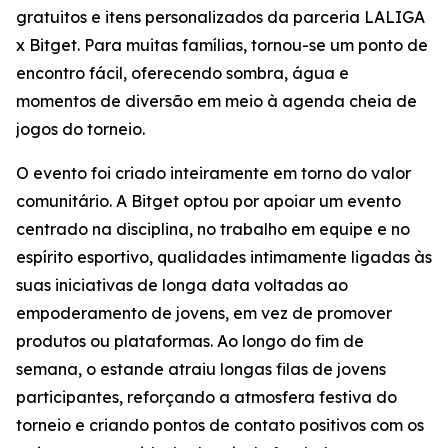
gratuitos e itens personalizados da parceria LALIGA
x Bitget. Para muitas famílias, tornou-se um ponto de
encontro fácil, oferecendo sombra, água e
momentos de diversão em meio à agenda cheia de
jogos do torneio.
O evento foi criado inteiramente em torno do valor
comunitário. A Bitget optou por apoiar um evento
centrado na disciplina, no trabalho em equipe e no
espírito esportivo, qualidades intimamente ligadas às
suas iniciativas de longa data voltadas ao
empoderamento de jovens, em vez de promover
produtos ou plataformas. Ao longo do fim de
semana, o estande atraiu longas filas de jovens
participantes, reforçando a atmosfera festiva do
torneio e criando pontos de contato positivos com os