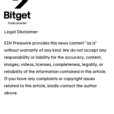
Legal Disclaimer:
EIN Presswire provides this news content "as is"
without warranty of any kind. We do not accept any
responsibility or liability for the accuracy, content,
images, videos, licenses, completeness, legality, or
reliability of the information contained in this article.
If you have any complaints or copyright issues
related to this article, kindly contact the author
above.