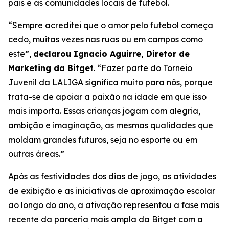
pais e as comunidades locais de futebol.
“Sempre acreditei que o amor pelo futebol começa
cedo, muitas vezes nas ruas ou em campos como
este”,
declarou Ignacio Aguirre, Diretor de
Marketing da Bitget
.
“Fazer parte do Torneio
Juvenil da LALIGA significa muito para nós, porque
trata-se de apoiar a paixão na idade em que isso
mais importa. Essas crianças jogam com alegria,
ambição e imaginação, as mesmas qualidades que
moldam grandes futuros, seja no esporte ou em
outras áreas.”
Após as festividades dos dias de jogo, as atividades
de exibição e as iniciativas de aproximação escolar
ao longo do ano, a ativação representou a fase mais
recente da parceria mais ampla da Bitget com a