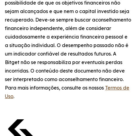
possibilidade de que os objetivos financeiros não
sejam alcançados e que nem o capital investido seja
recuperado. Deve-se sempre buscar aconselhamento
financeiro independente, além de considerar
cuidadosamente a experiência financeira pessoal e
a situação individual. O desempenho passado não é
um indicador confiável de resultados futuros. A
Bitget não se responsabiliza por eventuais perdas
incorridas. O conteúdo deste documento não deve
ser interpretado como aconselhamento financeiro.
Para mais informações, consulte os nossos
Termos de
Uso
.